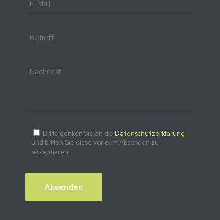
Bitte denken Sie an die
Datenschutzerklärung
und bitten Sie diese vor dem Absenden zu
akzeptieren.