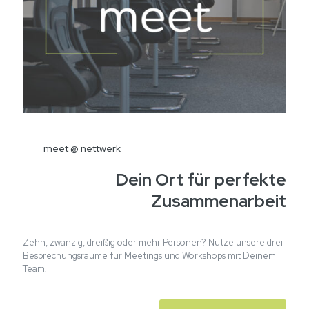
meet @ nettwerk
Dein Ort für perfekte
Zusammenarbeit
Zehn, zwanzig, dreißig oder mehr Personen? Nutze unsere drei
Besprechungsräume für Meetings und Workshops mit Deinem
Team!