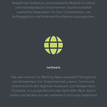
flexibel! Hier findest du unterschiedliche Modelle für kleine
und mittelständische Unternehmen. Buche monatlich
zusätzliche Kapazitäten für Dein Unternehmen, um
Auftragsspitzen und fehlende Büroflächen auszugleichen.
nettwerk
Das, was unseren Co-Working-Space ausmacht! Hier geht es
ums Netzwerken. Der Zusammenhalt unserer Community
entsteht durch den täglichen Austausch, zum Beispiel beim
Frühstück, im Lounge Bereich oder beim After Work. Komm
vorbei und lass dich von der nettwerk-Community inspirieren!