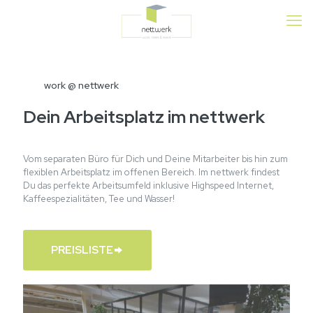
work @ nettwerk
Dein Arbeitsplatz im nettwerk
Vom separaten Büro für Dich und Deine Mitarbeiter bis hin zum
flexiblen Arbeitsplatz im offenen Bereich. Im nettwerk findest
Du das perfekte Arbeitsumfeld inklusive Highspeed Internet,
Kaffeespezialitäten, Tee und Wasser!
PREISLISTE