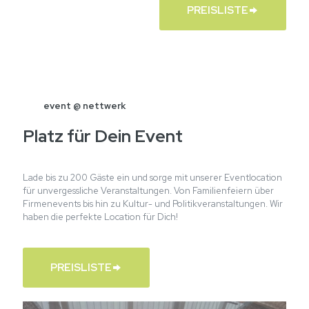
PREISLISTE
event @ nettwerk
Platz für Dein Event
Lade bis zu 200 Gäste ein und sorge mit unserer Eventlocation
für unvergessliche Veranstaltungen. Von Familienfeiern über
Firmenevents bis hin zu Kultur- und Politikveranstaltungen. Wir
haben die perfekte Location für Dich!
PREISLISTE